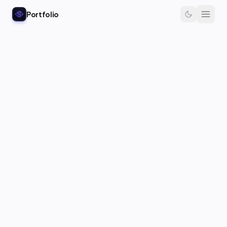
Portfolio